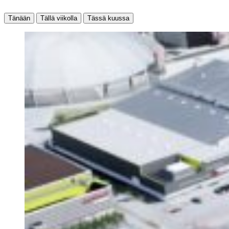
Tänään
Tällä viikolla
Tässä kuussa