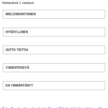
Vastauksia
1
vastaus
MIELENKIINTOINEN
HYÖDYLLINEN
UUTTA TIETOA
YHDENTEKEVÄ
EN YMMÄRTÄNYT