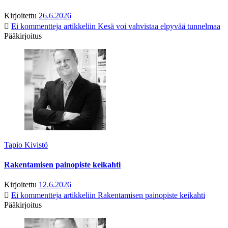
Kirjoitettu
26.6.2026
Ei kommentteja
artikkeliin Kesä voi vahvistaa elpyvää tunnelmaa
Pääkirjoitus
Tapio Kivistö
Rakentamisen painopiste keikahti
Kirjoitettu
12.6.2026
Ei kommentteja
artikkeliin Rakentamisen painopiste keikahti
Pääkirjoitus