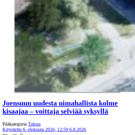
Joensuun uudesta uimahallista kolme
kisaajaa – voittaja selviää syksyllä
Pääkategoria
Talous
Kirjoitettu 6. elokuuta 2026, 12:59
6.8.2026