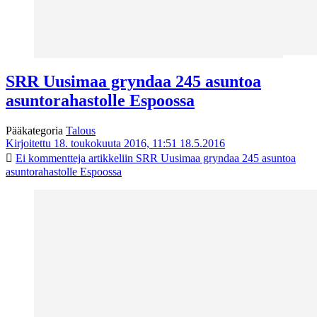
SRR Uusimaa gryndaa 245 asuntoa
asuntorahastolle Espoossa
Pääkategoria
Talous
Kirjoitettu 18. toukokuuta 2016, 11:51
18.5.2016
Ei kommentteja
artikkeliin SRR Uusimaa gryndaa 245 asuntoa
asuntorahastolle Espoossa