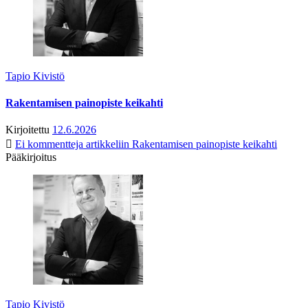
Tapio Kivistö
Rakentamisen painopiste keikahti
Kirjoitettu
12.6.2026
Ei kommentteja
artikkeliin Rakentamisen painopiste keikahti
Pääkirjoitus
Tapio Kivistö