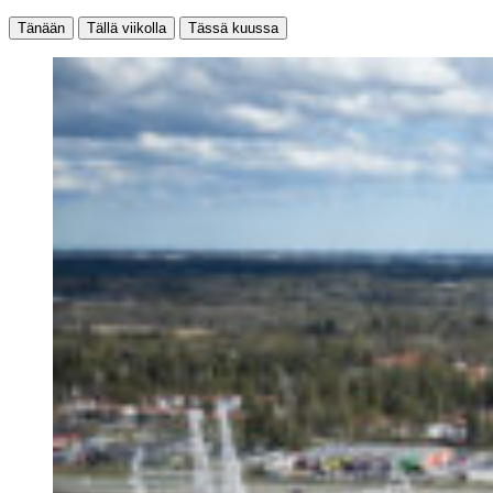
Tänään
Tällä viikolla
Tässä kuussa