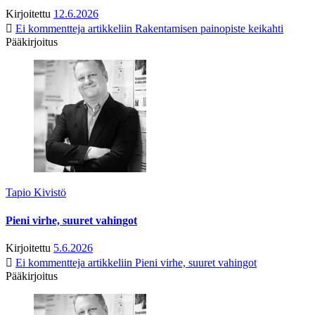
Kirjoitettu
12.6.2026
Ei kommentteja
artikkeliin Rakentamisen painopiste keikahti
Pääkirjoitus
Tapio Kivistö
Pieni virhe, suuret vahingot
Kirjoitettu
5.6.2026
Ei kommentteja
artikkeliin Pieni virhe, suuret vahingot
Pääkirjoitus