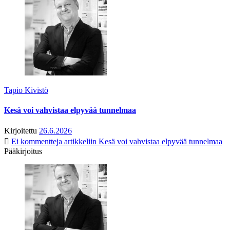
Tapio Kivistö
Kesä voi vahvistaa elpyvää tunnelmaa
Kirjoitettu
26.6.2026
Ei kommentteja
artikkeliin Kesä voi vahvistaa elpyvää tunnelmaa
Pääkirjoitus