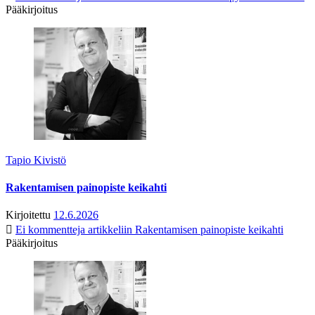
Pääkirjoitus
Tapio Kivistö
Rakentamisen painopiste keikahti
Kirjoitettu
12.6.2026
Ei kommentteja
artikkeliin Rakentamisen painopiste keikahti
Pääkirjoitus