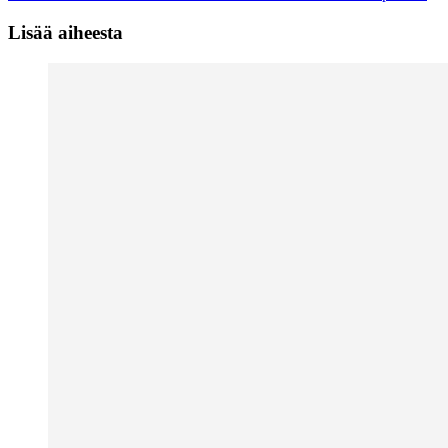
Lisää aiheesta