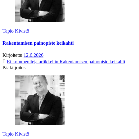
Tapio Kivistö
Rakentamisen painopiste keikahti
Kirjoitettu
12.6.2026
Ei kommentteja
artikkeliin Rakentamisen painopiste keikahti
Pääkirjoitus
Tapio Kivistö