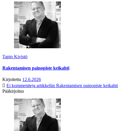
Tapio Kivistö
Rakentamisen painopiste keikahti
Kirjoitettu
12.6.2026
Ei kommentteja
artikkeliin Rakentamisen painopiste keikahti
Pääkirjoitus