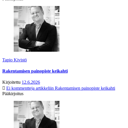
Tapio Kivistö
Rakentamisen painopiste keikahti
Kirjoitettu
12.6.2026
Ei kommentteja
artikkeliin Rakentamisen painopiste keikahti
Pääkirjoitus