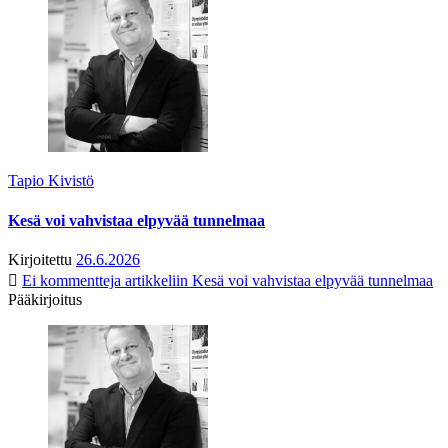
Tapio Kivistö
Kesä voi vahvistaa elpyvää tunnelmaa
Kirjoitettu
26.6.2026
Ei kommentteja
artikkeliin Kesä voi vahvistaa elpyvää tunnelmaa
Pääkirjoitus