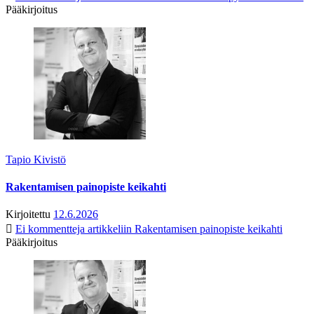
Pääkirjoitus
Tapio Kivistö
Rakentamisen painopiste keikahti
Kirjoitettu
12.6.2026
Ei kommentteja
artikkeliin Rakentamisen painopiste keikahti
Pääkirjoitus