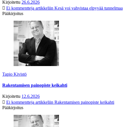
Kirjoitettu
26.6.2026
Ei kommentteja
artikkeliin Kesä voi vahvistaa elpyvää tunnelmaa
Pääkirjoitus
Tapio Kivistö
Rakentamisen painopiste keikahti
Kirjoitettu
12.6.2026
Ei kommentteja
artikkeliin Rakentamisen painopiste keikahti
Pääkirjoitus