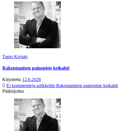
Tapio Kivistö
Rakentamisen painopiste keikahti
Kirjoitettu
12.6.2026
Ei kommentteja
artikkeliin Rakentamisen painopiste keikahti
Pääkirjoitus