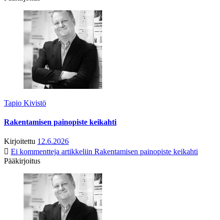
Tapio Kivistö
Rakentamisen painopiste keikahti
Kirjoitettu
12.6.2026
Ei kommentteja
artikkeliin Rakentamisen painopiste keikahti
Pääkirjoitus