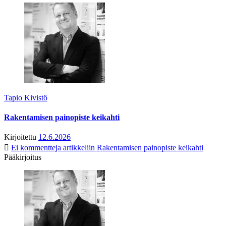
Tapio Kivistö
Rakentamisen painopiste keikahti
Kirjoitettu
12.6.2026
Ei kommentteja
artikkeliin Rakentamisen painopiste keikahti
Pääkirjoitus