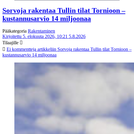
Sorvoja rakentaa Tullin tilat Tornioon –
kustannusarvio 14 miljoonaa
Pääkategoria
Rakentaminen
Kirjoitettu 5. elokuuta 2026, 10:21
5.8.2026
Tilaajille
Ei kommentteja
artikkeliin Sorvoja rakentaa Tullin tilat Tornioon –
kustannusarvio 14 miljoonaa