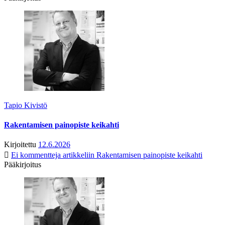
Tapio Kivistö
Rakentamisen painopiste keikahti
Kirjoitettu
12.6.2026
Ei kommentteja
artikkeliin Rakentamisen painopiste keikahti
Pääkirjoitus