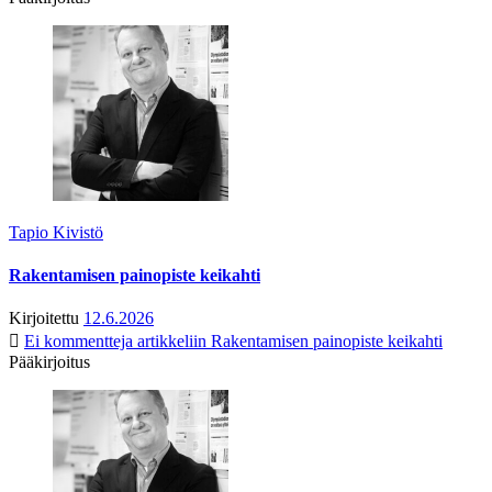
Tapio Kivistö
Rakentamisen painopiste keikahti
Kirjoitettu
12.6.2026
Ei kommentteja
artikkeliin Rakentamisen painopiste keikahti
Pääkirjoitus