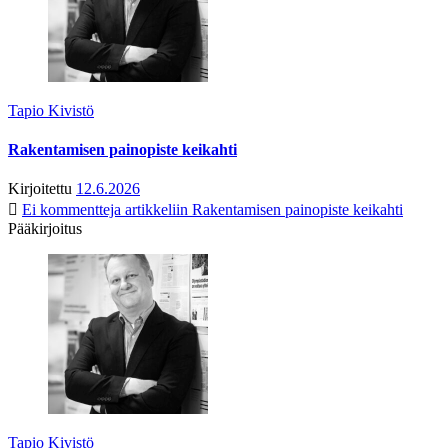
Tapio Kivistö
Rakentamisen painopiste keikahti
Kirjoitettu
12.6.2026
Ei kommentteja
artikkeliin Rakentamisen painopiste keikahti
Pääkirjoitus
Tapio Kivistö