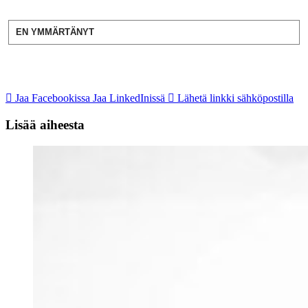
EN YMMÄRTÄNYT
Jaa Facebookissa
Jaa LinkedInissä
Lähetä linkki sähköpostilla
Lisää aiheesta