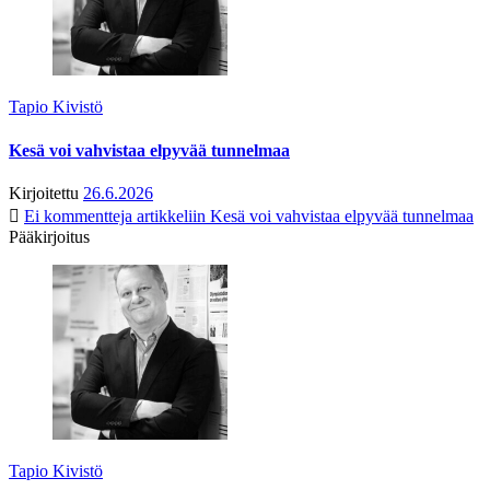
Tapio Kivistö
Kesä voi vahvistaa elpyvää tunnelmaa
Kirjoitettu
26.6.2026
Ei kommentteja
artikkeliin Kesä voi vahvistaa elpyvää tunnelmaa
Pääkirjoitus
Tapio Kivistö