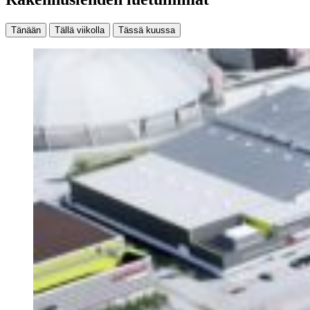
Tänään
Tällä viikolla
Tässä kuussa