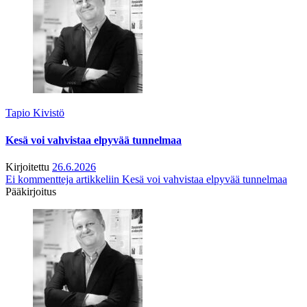
Tapio Kivistö
Kesä voi vahvistaa elpyvää tunnelmaa
Kirjoitettu
26.6.2026
Ei kommentteja
artikkeliin Kesä voi vahvistaa elpyvää tunnelmaa
Pääkirjoitus