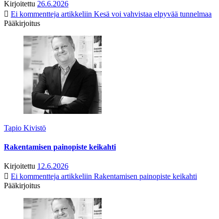
Kirjoitettu
26.6.2026
Ei kommentteja
artikkeliin Kesä voi vahvistaa elpyvää tunnelmaa
Pääkirjoitus
Tapio Kivistö
Rakentamisen painopiste keikahti
Kirjoitettu
12.6.2026
Ei kommentteja
artikkeliin Rakentamisen painopiste keikahti
Pääkirjoitus