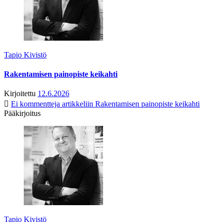
Tapio Kivistö
Rakentamisen painopiste keikahti
Kirjoitettu
12.6.2026
Ei kommentteja
artikkeliin Rakentamisen painopiste keikahti
Pääkirjoitus
Tapio Kivistö