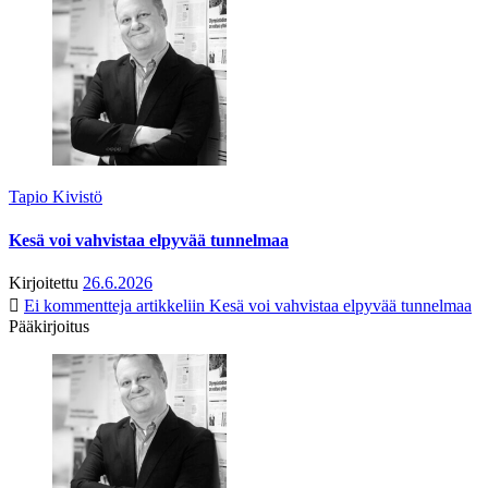
Tapio Kivistö
Kesä voi vahvistaa elpyvää tunnelmaa
Kirjoitettu
26.6.2026
Ei kommentteja
artikkeliin Kesä voi vahvistaa elpyvää tunnelmaa
Pääkirjoitus