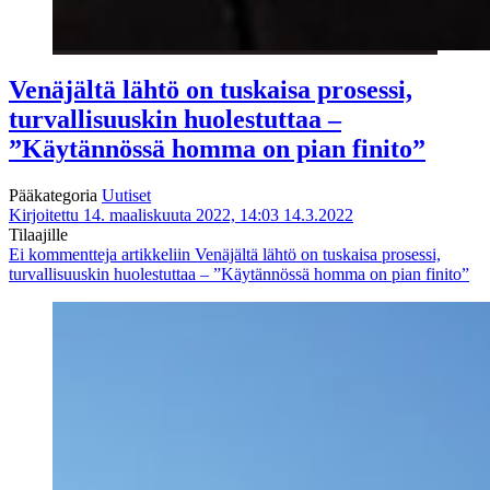
Venäjältä lähtö on tuskaisa prosessi,
turvallisuuskin huolestuttaa –
”Käytännössä homma on pian finito”
Pääkategoria
Uutiset
Kirjoitettu 14. maaliskuuta 2022, 14:03
14.3.2022
Tilaajille
Ei kommentteja
artikkeliin Venäjältä lähtö on tuskaisa prosessi,
turvallisuuskin huolestuttaa – ”Käytännössä homma on pian finito”