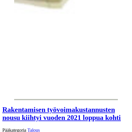
Rakentamisen työvoimakustannusten
nousu kiihtyi vuoden 2021 loppua kohti
Pääkategoria
Talous