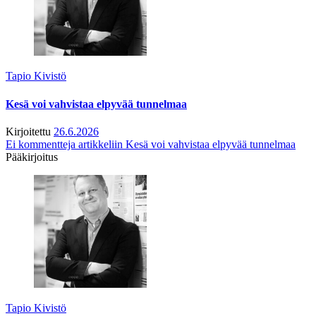
Tapio Kivistö
Kesä voi vahvistaa elpyvää tunnelmaa
Kirjoitettu
26.6.2026
Ei kommentteja
artikkeliin Kesä voi vahvistaa elpyvää tunnelmaa
Pääkirjoitus
Tapio Kivistö