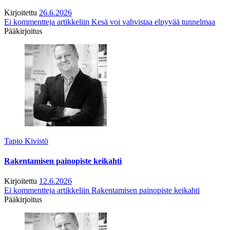
Kirjoitettu
26.6.2026
Ei kommentteja
artikkeliin Kesä voi vahvistaa elpyvää tunnelmaa
Pääkirjoitus
Tapio Kivistö
Rakentamisen painopiste keikahti
Kirjoitettu
12.6.2026
Ei kommentteja
artikkeliin Rakentamisen painopiste keikahti
Pääkirjoitus