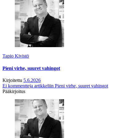
Tapio Kivistö
Pieni virhe, suuret vahingot
Kirjoitettu
5.6.2026
Ei kommentteja
artikkeliin Pieni virhe, suuret vahingot
Pääkirjoitus