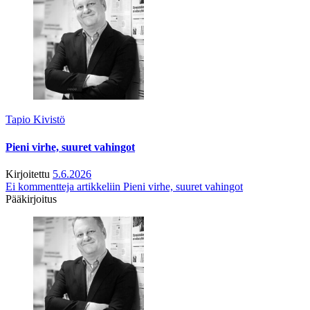
Tapio Kivistö
Pieni virhe, suuret vahingot
Kirjoitettu
5.6.2026
Ei kommentteja
artikkeliin Pieni virhe, suuret vahingot
Pääkirjoitus