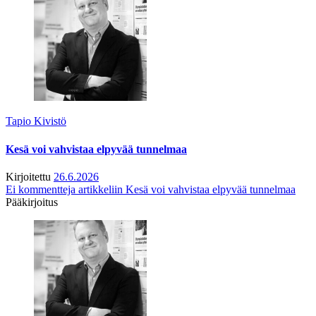
Tapio Kivistö
Kesä voi vahvistaa elpyvää tunnelmaa
Kirjoitettu
26.6.2026
Ei kommentteja
artikkeliin Kesä voi vahvistaa elpyvää tunnelmaa
Pääkirjoitus