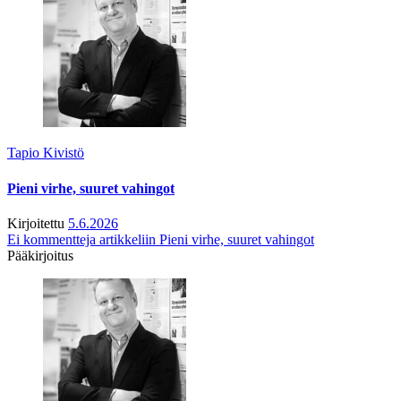
Tapio Kivistö
Pieni virhe, suuret vahingot
Kirjoitettu
5.6.2026
Ei kommentteja
artikkeliin Pieni virhe, suuret vahingot
Pääkirjoitus