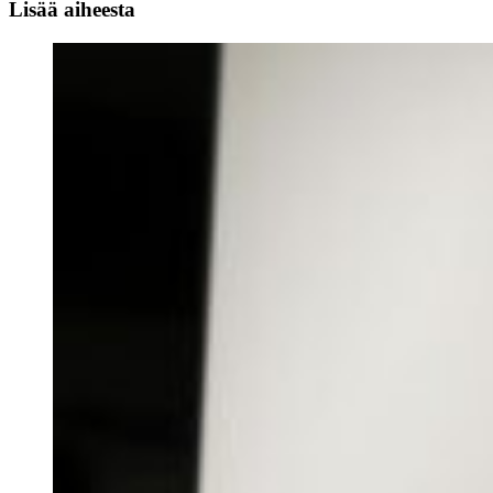
Lisää aiheesta