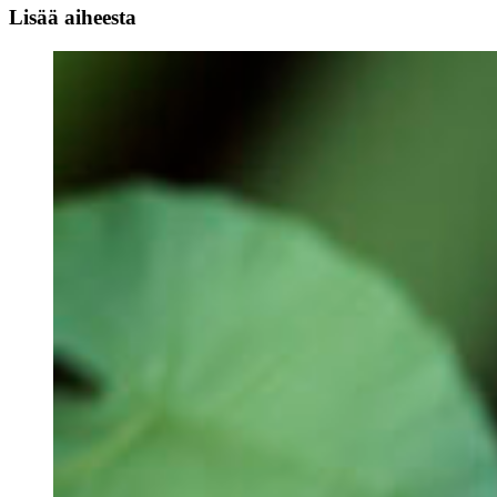
Lisää aiheesta