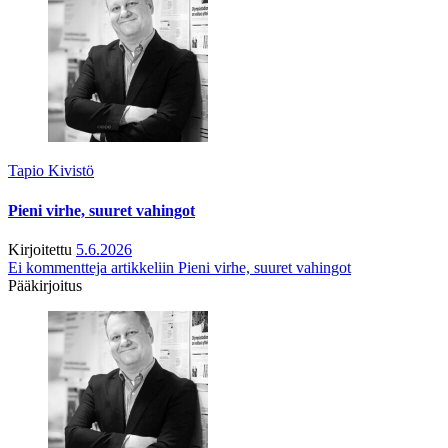
Tapio Kivistö
Pieni virhe, suuret vahingot
Kirjoitettu
5.6.2026
Ei kommentteja
artikkeliin Pieni virhe, suuret vahingot
Pääkirjoitus