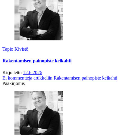
Tapio Kivistö
Rakentamisen painopiste keikahti
Kirjoitettu
12.6.2026
Ei kommentteja
artikkeliin Rakentamisen painopiste keikahti
Pääkirjoitus