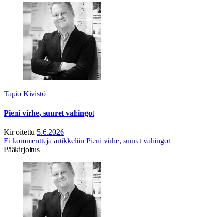
Tapio Kivistö
Pieni virhe, suuret vahingot
Kirjoitettu
5.6.2026
Ei kommentteja
artikkeliin Pieni virhe, suuret vahingot
Pääkirjoitus