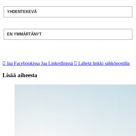
YHDENTEKEVÄ
EN YMMÄRTÄNYT
Jaa Facebookissa
Jaa LinkedInissä
Lähetä linkki sähköpostilla
Lisää aiheesta