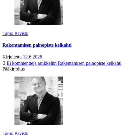
Tapio Kivistö
Rakentamisen painopiste keikahti
Kirjoitettu
12.6.2026
Ei kommentteja
artikkeliin Rakentamisen painopiste keikahti
Pääkirjoitus
Tapio Kivistö