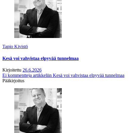
Tapio Kivistö
Kesä voi vahvistaa elpyvää tunnelmaa
Kirjoitettu
26.6.2026
Ei kommentteja
artikkeliin Kesä voi vahvistaa elpyvää tunnelmaa
Pääkirjoitus