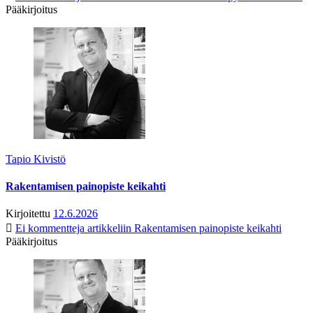
Pääkirjoitus
Tapio Kivistö
Rakentamisen painopiste keikahti
Kirjoitettu
12.6.2026
Ei kommentteja
artikkeliin Rakentamisen painopiste keikahti
Pääkirjoitus