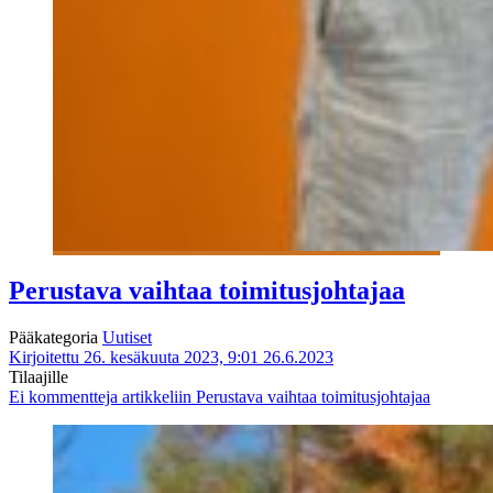
Perustava vaihtaa toimitusjohtajaa
Pääkategoria
Uutiset
Kirjoitettu 26. kesäkuuta 2023, 9:01
26.6.2023
Tilaajille
Ei kommentteja
artikkeliin Perustava vaihtaa toimitusjohtajaa