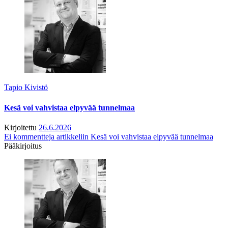
Tapio Kivistö
Kesä voi vahvistaa elpyvää tunnelmaa
Kirjoitettu
26.6.2026
Ei kommentteja
artikkeliin Kesä voi vahvistaa elpyvää tunnelmaa
Pääkirjoitus