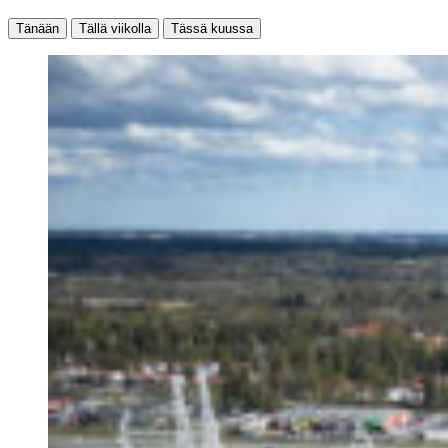
Tänään
Tällä viikolla
Tässä kuussa