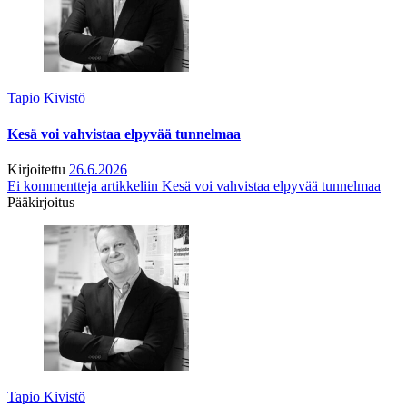
Tapio Kivistö
Kesä voi vahvistaa elpyvää tunnelmaa
Kirjoitettu
26.6.2026
Ei kommentteja
artikkeliin Kesä voi vahvistaa elpyvää tunnelmaa
Pääkirjoitus
Tapio Kivistö