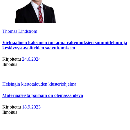
Thomas Lindstrom
Virtuaalinen kaksonen tuo apua rakennuksien suunnitteluun ja
kestävyystavoitteiden saavuttamiseen
Kirjoitettu
24.6.2024
Ilmoitus
Helsingin kiertotalouden klusteriohjelma
Materiaaleista parhain on olemassa oleva
Kirjoitettu
18.9.2023
Ilmoitus