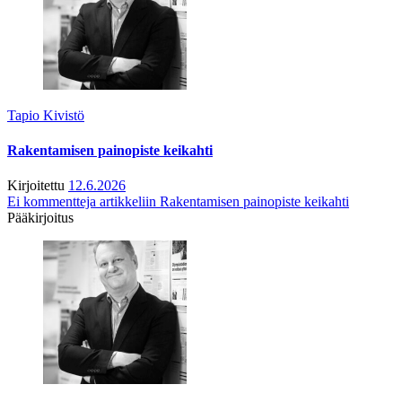
Tapio Kivistö
Rakentamisen painopiste keikahti
Kirjoitettu
12.6.2026
Ei kommentteja
artikkeliin Rakentamisen painopiste keikahti
Pääkirjoitus