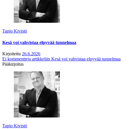
Tapio Kivistö
Kesä voi vahvistaa elpyvää tunnelmaa
Kirjoitettu
26.6.2026
Ei kommentteja
artikkeliin Kesä voi vahvistaa elpyvää tunnelmaa
Pääkirjoitus
Tapio Kivistö